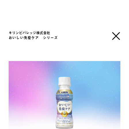
キリンビバレッジ株式会社
おいしい免疫ケア シリーズ