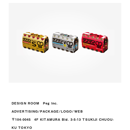
DESIGN ROOM Peg Inc.
ADVERTISING/PACKAGE/LOGO/WEB
〒104-0045 4F KITAMURA Bld. 3-5-13 TSUKIJI CHUOU-
KU TOKYO