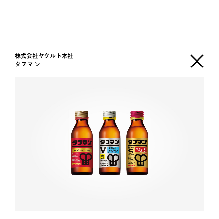
株式会社ヤクルト本社
タフマン