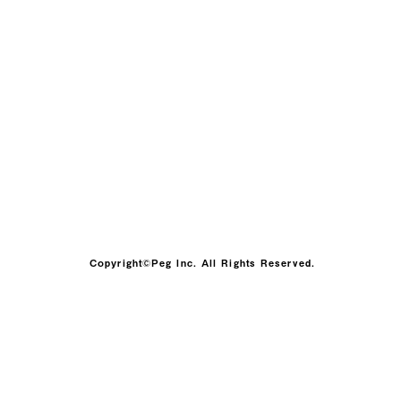
Copyright©️Peg Inc. All Rights Reserved.