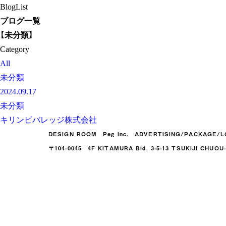
BlogList
ブログ一覧
【未分類】
Category
All
未分類
2024.09.17
未分類
キリンビバレッジ株式会社
DESIGN ROOM Peg Inc. ADVERTISING/PACKAGE/
〒104-0045 4F KITAMURA Bld. 3-5-13 TSUKIJI CHUO