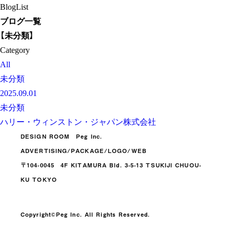
BlogList
ブログ一覧
【未分類】
Category
All
未分類
2025.09.01
未分類
ハリー・ウィンストン・ジャパン株式会社
DESIGN ROOM Peg Inc.
ADVERTISING/PACKAGE/LOGO/WEB
〒104-0045 4F KITAMURA Bld. 3-5-13 TSUKIJI CHUOU-
KU TOKYO
Copyright©️Peg Inc. All Rights Reserved.